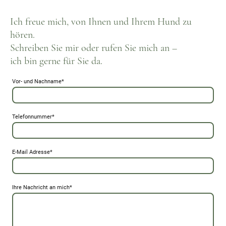
Ich freue mich, von Ihnen und Ihrem Hund zu
hören.
Schreiben Sie mir oder rufen Sie mich an –
ich bin gerne für Sie da.
Vor- und Nachname
*
Telefonnummer
*
E-Mail Adresse
*
Ihre Nachricht an mich
*