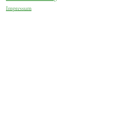
Impressum