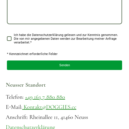
Ich habe die Datenschutzerklärung gelesen und zur Kenntnis genommen.
Die von mir angegebenen Daten werden zur Bearbeitung meiner Anfrage
verarbeitet.
*
* Kennzeichnet erforderliche Felder
Senden
Neusser Standort
Telefon:
+49 163 7 880 880
E-Mail:
Kontakt@DOGGIES.cc
Anschrift: Rheinallee 11, 41460 Neuss
Datenschutzerklärung