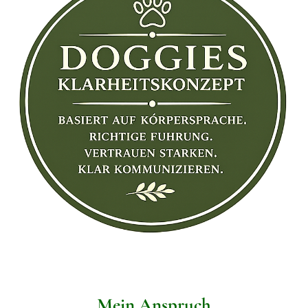
Mein Anspruch