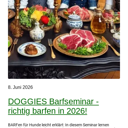
8. Juni 2026
DOGGIES Barfseminar -
richtig barfen in 2026!
BARFen für Hunde leicht erklärt: In diesem Seminar lernen