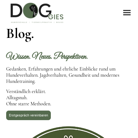
Blog.
Wissen. Neues. Perspektiven.
Gedanken, Erfahrungen und ehrliche Einblicke rund um
Hundeverhalten. Jagdverhalten, Gesundheit und modernes
Hundetraining.
Verständlich erklärt.
Alltagsnah.
Ohne starre Methoden.
Erstgespräch vereinbaren