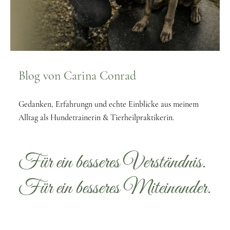
Blog von Carina Conrad
Gedanken, Erfahrungn und echte Einblicke aus meinem
Alltag als Hundetrainerin & Tierheilpraktikerin.
Für ein besseres Verständnis.
Für ein besseres Miteinander.