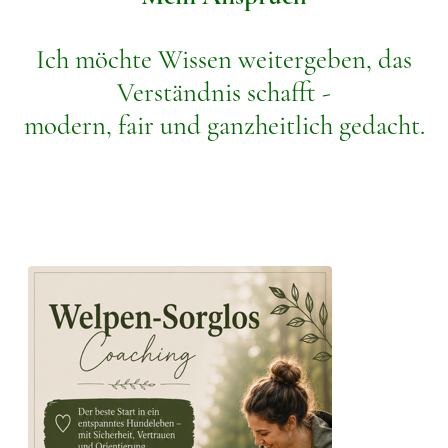
Ich möchte Wissen weitergeben, das
Verständnis schafft -
modern, fair und ganzheitlich gedacht.