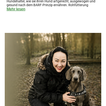
Hundehalter, wie sie ihren Hund artgerecht, ausgewogen und
gesund nach dem BARF-Prinzip ernähren. Rohfütterung
Mehr lesen